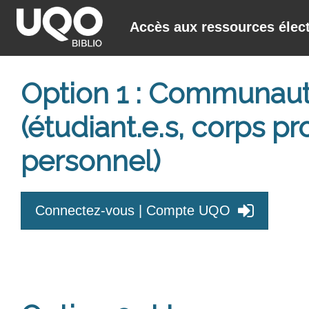
Accès aux ressources élec
Option 1 : Communauté
(étudiant.e.s, corps 
personnel)
Connectez-vous | Compte UQO